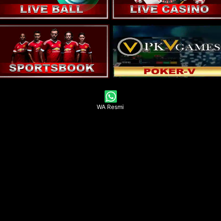
WA Resmi