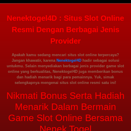
Nenektogel4D : Situs Slot Online
Resmi Dengan Berbagai Jenis
Provider
Apakah kamu sedang mencari situs slot online terpercaya?
Jangan khawatir, karena
Nenektogel4D
hadir sebagai solusi
untukmu. Selain menyediakan berbagai jenis provider game slot
online yang berkualitas, Nenektogel4D juga memberikan bonus
dan hadiah menarik bagi para pemainnya. Yuk, simak
selengkapnya mengenai situs slot online resmi satu ini!
Nikmati Bonus Serta Hadiah
Menarik Dalam Bermain
Game Slot Online Bersama
Nenek Togel