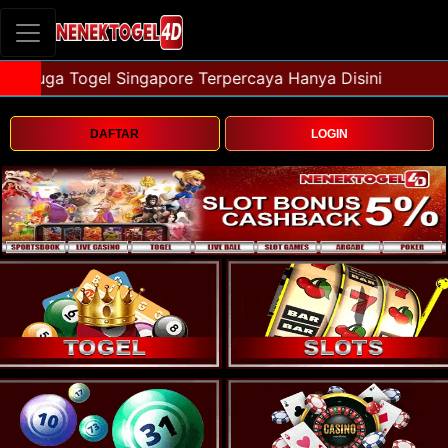
DAFTAR
LOGIN